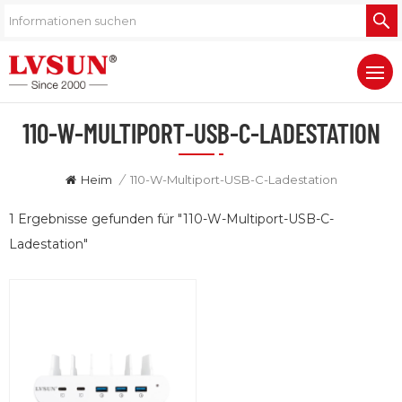
110-W-MULTIPORT-USB-C-LADESTATION
Heim
/
110-W-Multiport-USB-C-Ladestation
1 Ergebnisse gefunden für "110-W-Multiport-USB-C-
Ladestation"